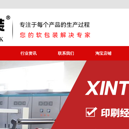
行业资讯
联系我们
淘宝店铺