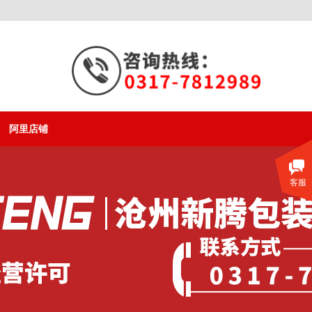
阿里店铺
客服