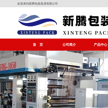
欢迎来到新腾包装装潢有限公司
首 页
公司简介
产品中心