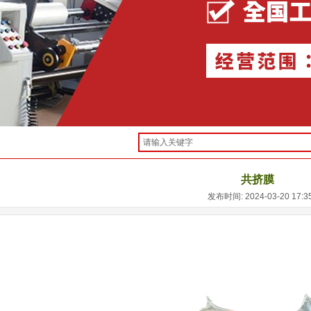
共挤膜
发布时间: 2024-03-20 17: