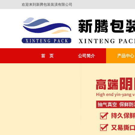
欢迎来到新腾包装装潢有限公司
首 页
公司简介
产品中心