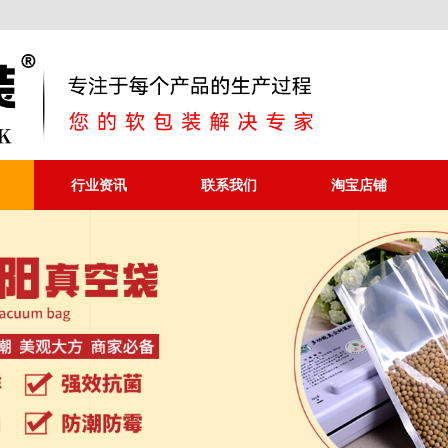
行业资讯
联系我们
淘宝店铺