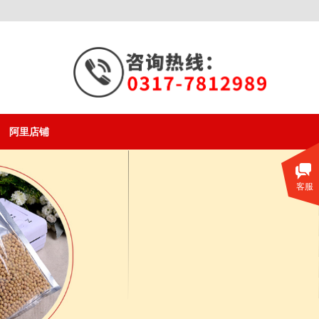
阿里店铺
客服